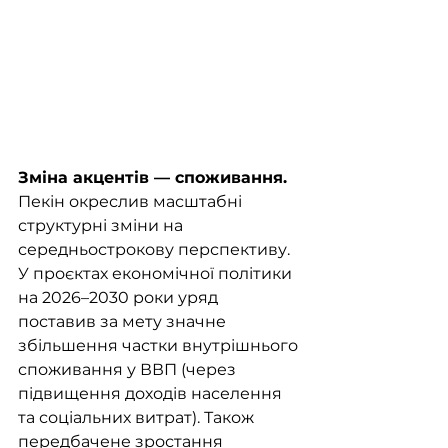
Зміна акцентів — споживання. 
Пекін окреслив масштабні 
структурні зміни на 
середньострокову перспективу. 
У проєктах економічної політики 
на 2026–2030 роки уряд 
поставив за мету значне 
збільшення частки внутрішнього 
споживання у ВВП (через 
підвищення доходів населення 
та соціальних витрат). Також 
передбачене зростання 