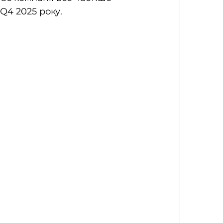
Q4 2025 року.