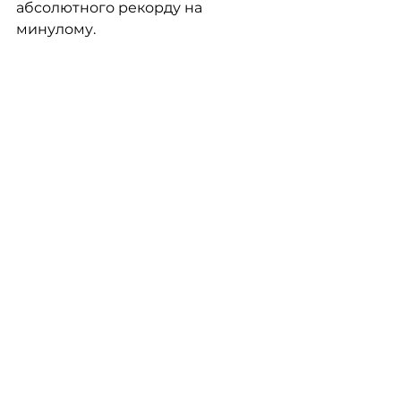
абсолютного рекорду на 
минулому. 