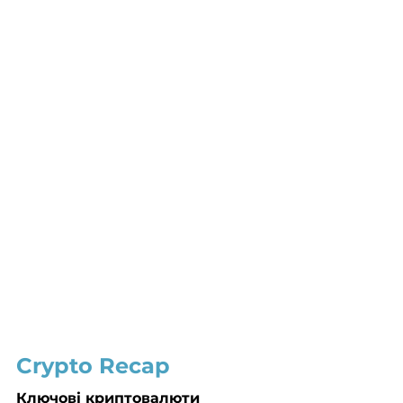
Crypto Recap
Ключові криптовалюти 