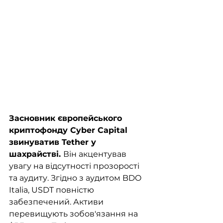
Засновник європейського 
криптофонду Cyber Capital 
звинуватив Tether у 
шахрайстві. 
Він акцентував 
увагу на відсутності прозорості 
та аудиту. Згідно з аудитом BDO 
Italia, USDT повністю 
забезпечений. Активи 
перевищують зобов'язання на 