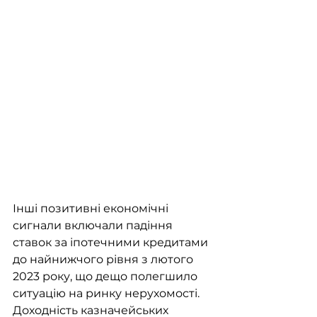
Інші позитивні економічні 
сигнали включали падіння 
ставок за іпотечними кредитами 
до найнижчого рівня з лютого 
2023 року, що дещо полегшило 
ситуацію на ринку нерухомості. 
Доходність казначейських 