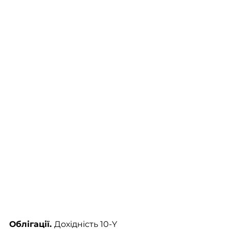
Облігації. 
Дохідність 10-Y 