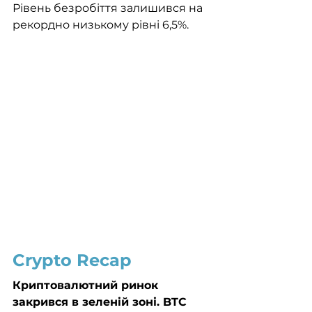
Рівень безробіття залишився на 
рекордно низькому рівні 6,5%.
Crypto Recap
Криптовалютний ринок 
закрився в зеленій зоні. BTC 