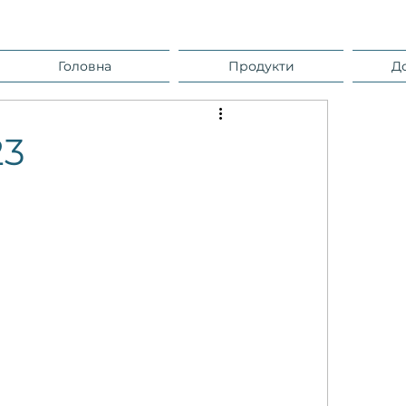
Головна
Продукти
Д
23