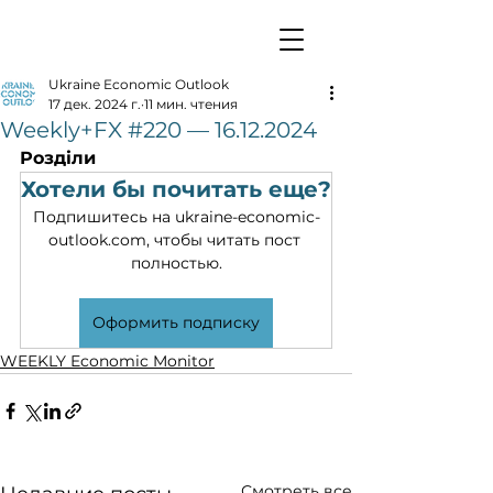
Ukraine Economic Outlook
17 дек. 2024 г.
11 мин. чтения
Weekly+FX #220 — 16.12.2024
Розділи
Хотели бы почитать еще?
Подпишитесь на ukraine-economic-
outlook.com, чтобы читать пост 
полностью.
Оформить подписку
WEEKLY Economic Monitor
Смотреть все