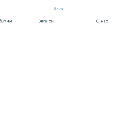
Вход
бытий
Записи
О нас