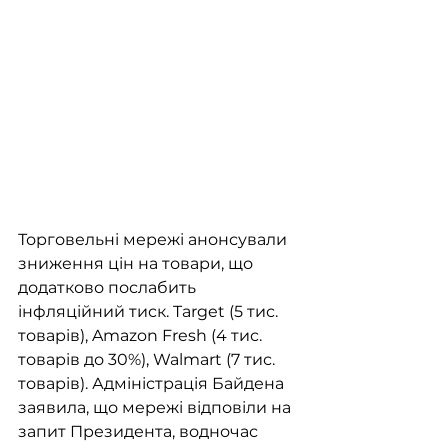
Торговельні мережі анонсували 
зниження цін на товари, що 
додатково послабить 
інфляційний тиск. Target (5 тис. 
товарів), Amazon Fresh (4 тис. 
товарів до 30%), Walmart (7 тис. 
товарів). Адміністрація Байдена 
заявила, що мережі відповіли на 
запит Президента, водночас 