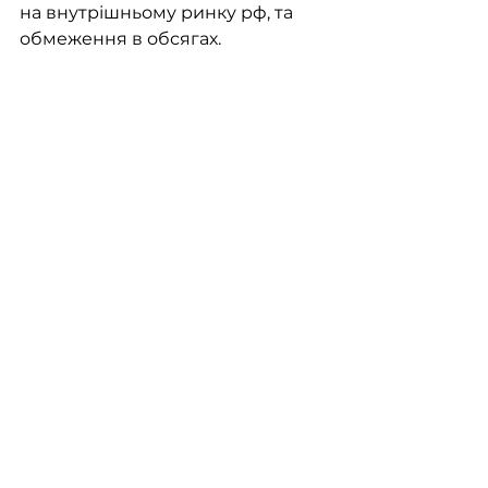
на внутрішньому ринку рф, та 
обмеження в обсягах.