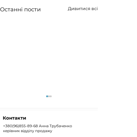
Дивитися всі
Останні пости
Контакти
+380(96)855-89-68
Анна Трубаченко
керівник відділу продажу