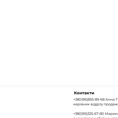
Контакти
+380(96)855-89-68 Анна 
керівник відділу продаж
+380(95)325-67-80 Мари