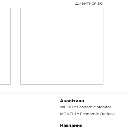
Дивитися всі
Аналітика
WEEKLY Economic Monitor
MONTHLY Economic Outlook
Навчання