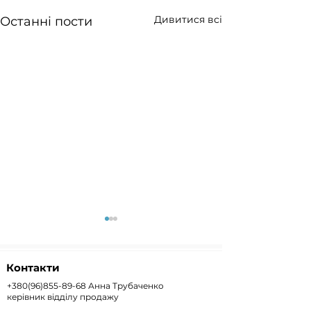
Дивитися всі
Останні пости
Контакти
+380(96)855-89-68
Анна Трубаченко
керівник відділу продажу