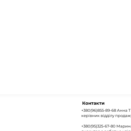
Контакти
+380(96)855-89-68 Анна 
керівник відділу продаж
+380(95)325-67-80 Мари