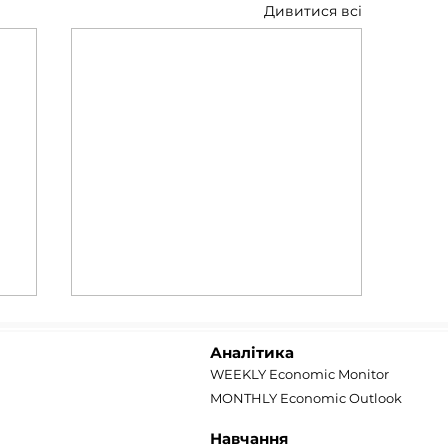
Дивитися всі
Аналітика
WEEKLY Economic Monitor
MONTHLY Economic Outlook
Навчання