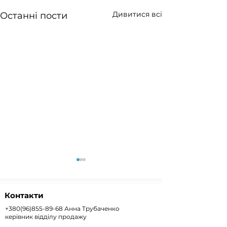
Дивитися всі
Останні пости
Контакти
+380(96)855-89-68
Анна Трубаченко
керівник відділу продажу