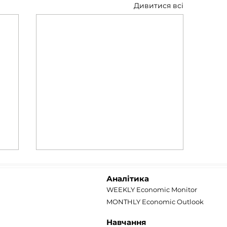
Дивитися всі
Аналітика
WEEKLY Economic Monitor
MONTHLY Economic Outlook
Навчання