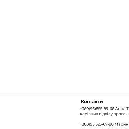
Контакти
+380(96)855-89-68 Анна 
керівник відділу продаж
+380(95)325-67-80 Мари