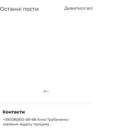
Дивитися всі
Останні пости
Контакти
+380(96)855-89-68
Анна Трубаченко
керівник відділу продажу