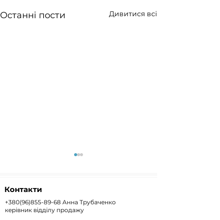
Дивитися всі
Останні пости
Контакти
+380(96)855-89-68
Анна Трубаченко
керівник відділу продажу