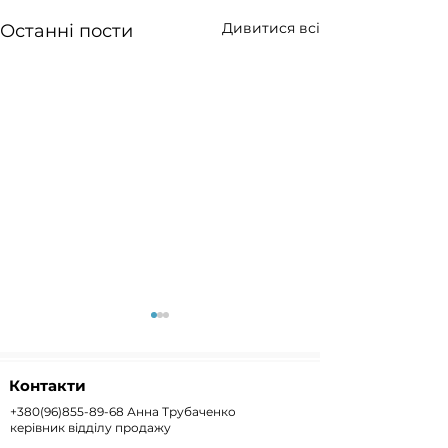
Дивитися всі
Останні пости
Контакти
+380(96)855-89-68
Анна Трубаченко
керівник відділу продажу