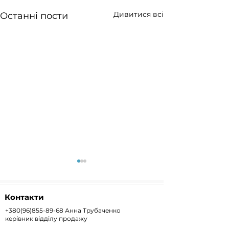
Дивитися всі
Останні пости
Контакти
+380(96)855-89-68
Анна Трубаченко
керівник відділу продажу