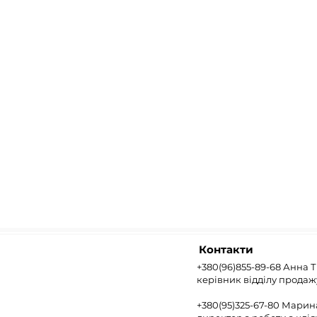
Контакти
+380(96)855-89-68 Анна 
керівник відділу продаж
+380(95)325-67-80 Мари