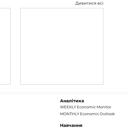
Дивитися всі
Аналітика
WEEKLY Economic Monitor
MONTHLY Economic Outlook
Навчання