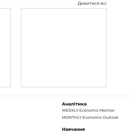
Дивитися всі
Аналітика
WEEKLY Economic Monitor
MONTHLY Economic Outlook
Навчання