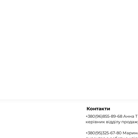
Контакти
+380(96)855-89-68 Анна 
керівник відділу продаж
+380(95)325-67-80 Мари