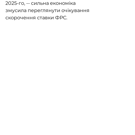
2025-го, -- сильна економіка 
змусила переглянути очікування 
скорочення ставки ФРС.