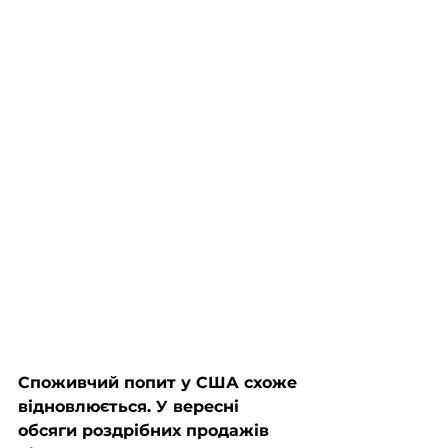
Споживчий попит у США схоже 
відновлюється. У вересні 
обсяги роздрібних продажів 