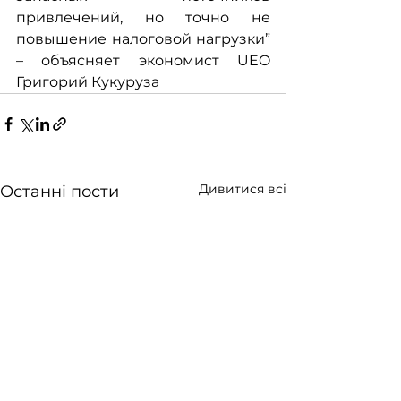
привлечений, но точно не 
повышение налоговой нагрузки” 
– объясняет экономист UEO 
Григорий Кукуруза
Дивитися всі
Останні пости