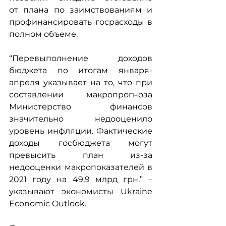
от плана по заимствованиям и 
профинансировать госрасходы в 
полном объеме.
“Перевыполнение доходов 
бюджета по итогам января-
апреля указывает на то, что при 
составлении макропрогноза 
Министерство финансов 
значительно недооценило 
уровень инфляции. Фактические 
доходы госбюджета могут 
превысить план из-за 
недооценки макропоказателей в 
2021 году на 49,9 млрд грн.” – 
указывают экономисты Ukraine 
Economic Outlook.