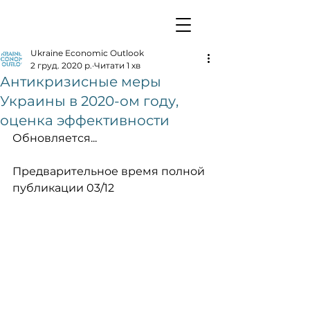
Ukraine Economic Outlook
2 груд. 2020 р.
Читати 1 хв
Антикризисные меры
Украины в 2020-ом году,
оценка эффективности
Обновляется...
Предварительное время полной 
публикации 03/12