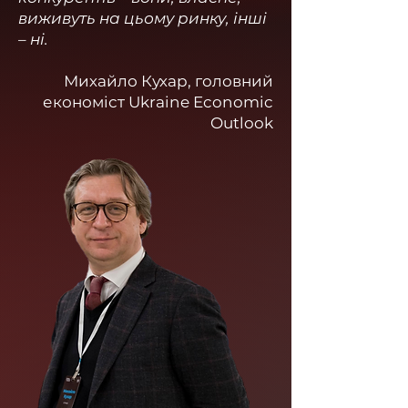
виживуть на цьому ринку, інші
– ні.
Михайло Кухар, головний
економіст Ukraine Economic
Outlook