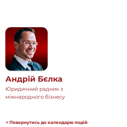
Андрій Бєлка
Юридичний радник з
міжнародного бізнесу
< Повернутись до календарю подій