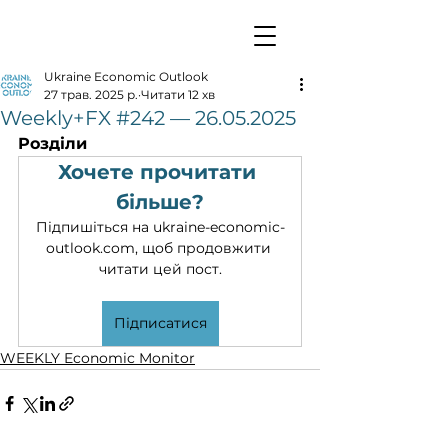
Ukraine Economic Outlook
27 трав. 2025 р.
Читати 12 хв
Weekly+FX #242 — 26.05.2025
Розділи
Хочете прочитати 
більше?
Підпишіться на ukraine-economic-
outlook.com, щоб продовжити 
читати цей пост.
Підписатися
WEEKLY Economic Monitor