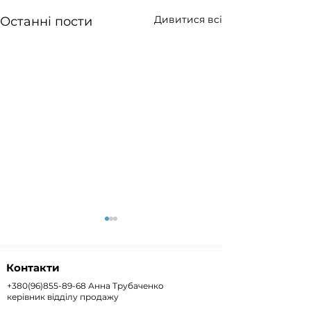
Дивитися всі
Останні пости
Контакти
+380(96)855-89-68
Анна Трубаченко
керівник відділу продажу