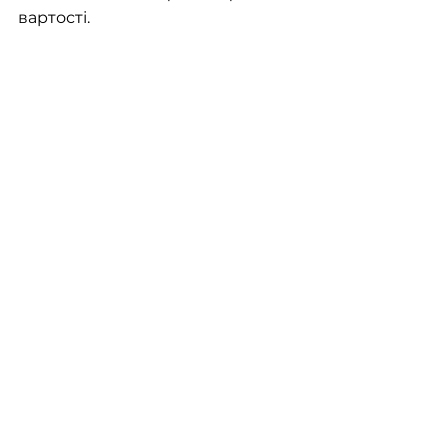
вартості.