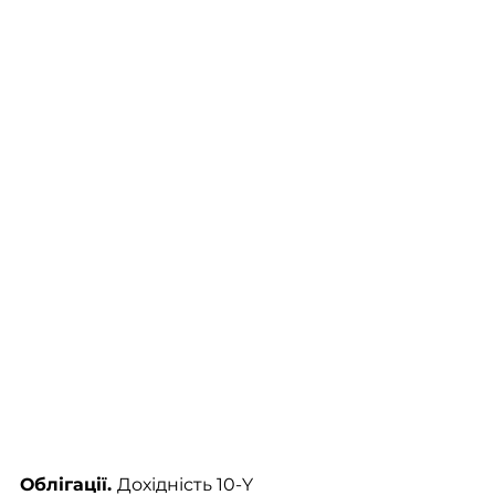
Облігації. 
Дохідність 10-Y 