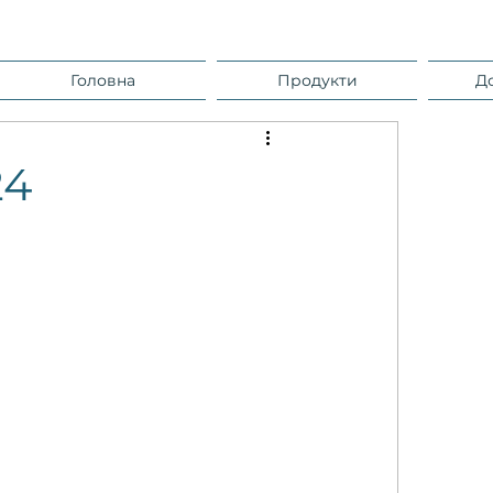
Головна
Продукти
Д
24