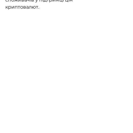
криптовалют.