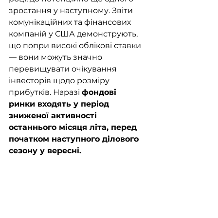
зростання у наступному. Звіти 
комунікаційних та фінансових 
компаній у США демонструють, 
що попри високі облікові ставки 
— вони можуть значно 
перевищувати очікування 
інвесторів щодо розміру 
прибутків. Наразі 
фондові 
ринки входять у період 
зниженої активності 
останнього місяця літа, перед 
початком наступного ділового 
сезону у вересні. 