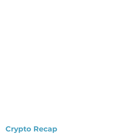
Crypto Recap