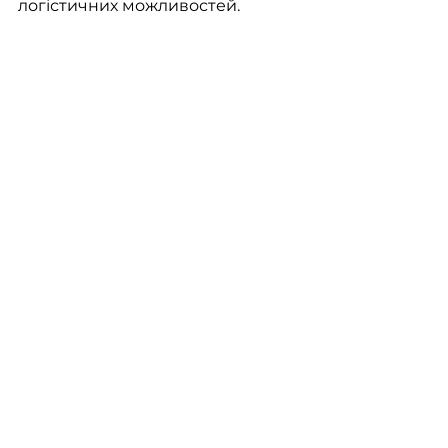
логістичних можливостей.