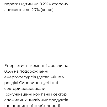
переглянутий на 0.2% у сторону 
зниження до 2.7% (кв-кв).
Енергетичні компанії зросли на 
0.5% на подорожчанні 
енергоресурсів (детальніше у 
розділі Сировинні), усі інші 
сектори дешевшали. 
Комунікаційні компанії і сектор 
споживчих циклічних продуктів 
(не первинної необхідності) 