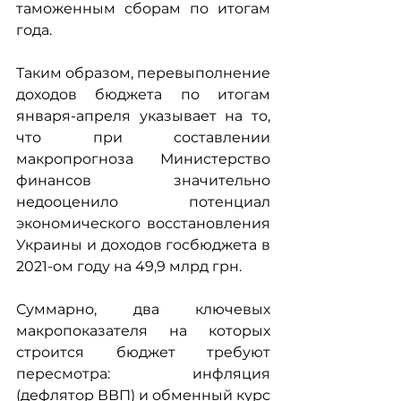
таможенным сборам по итогам 
года.
Таким образом, перевыполнение 
доходов бюджета по итогам 
января-апреля указывает на то, 
что при составлении 
макропрогноза Министерство 
финансов значительно 
недооценило потенциал 
экономического восстановления 
Украины и доходов госбюджета в 
2021-ом году на 49,9 млрд грн.
Суммарно, два ключевых 
макропоказателя на которых 
строится бюджет требуют 
пересмотра: инфляция 
(дефлятор ВВП) и обменный курс 