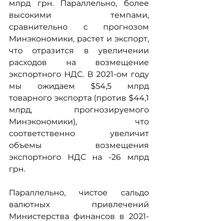
млрд грн. Параллельно, более 
высокими темпами, 
сравнительно с прогнозом 
Минэкономики, растет и экспорт, 
что отразится в увеличении 
расходов на возмещение 
экспортного НДС. В 2021-ом году 
мы ожидаем $54,5 млрд 
товарного экспорта (против $44,1 
млрд, прогнозируемого 
Минэкономики), что 
соответственно увеличит 
объемы возмещения 
экспортного НДС на -26 млрд 
грн.
Параллельно, чистое сальдо 
валютных привлечений 
Министерства финансов в 2021-