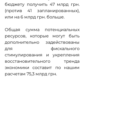
бюджету получить 47 млрд грн. 
(против 41 запланированных), 
или на 6 млрд грн. больше.
Общая сумма потенциальных 
ресурсов, которые могут быть 
дополнительно задействованы 
для фискального 
стимулирования и укрепления 
восстановительного тренда 
экономики составит по нашим 
расчетам 75,3 млрд грн.