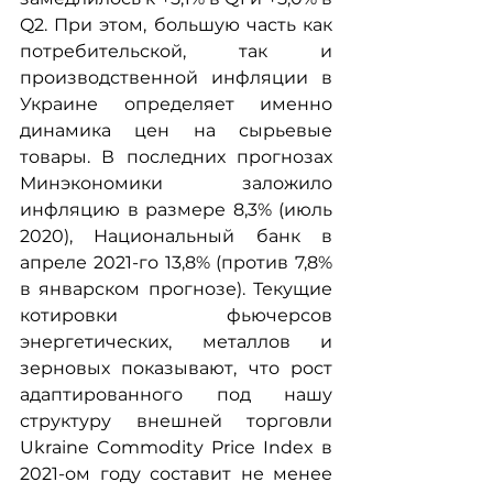
Q2. При этом, большую часть как 
потребительской, так и 
производственной инфляции в 
Украине определяет именно 
динамика цен на сырьевые 
товары. В последних прогнозах 
Минэкономики заложило 
инфляцию в размере 8,3% (июль 
2020), Национальный банк в 
апреле 2021-го 13,8% (против 7,8% 
в январском прогнозе). Текущие 
котировки фьючерсов 
энергетических, металлов и 
зерновых показывают, что рост 
адаптированного под нашу 
структуру внешней торговли 
Ukraine Commodity Price Index в 
2021-ом году составит не менее 