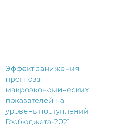
Эффект занижения 
прогноза 
макроэкономических 
показателей на 
уровень поступлений 
Госбюджета-2021