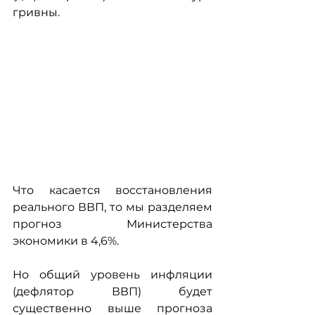
гривны.
Что касается восстановления 
реального ВВП, то мы разделяем 
прогноз Министерства 
экономики в 4,6%.
Но общий уровень инфляции 
(дефлятор ВВП) будет 
существенно выше прогноза 