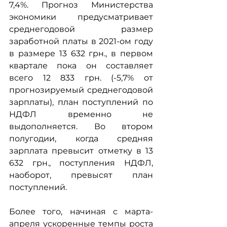
7,4%. Прогноз Министерства 
экономики предусматривает 
среднегодовой размер 
заработной платы в 2021-ом году 
в размере 13 632 грн., в первом 
квартале пока он составляет 
всего 12 833 грн. (-5,7% от 
прогнозируемый среднегодовой 
зарплаты), план поступлений по 
НДФЛ временно не 
выдополняется. Во втором 
полугодии, когда средняя 
зарплата превысит отметку в 13 
632 грн., поступления НДФЛ, 
наоборот, превысят план 
поступлений.
Более того, начиная с марта-
апреля ускоренные темпы роста 