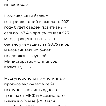
инвесторам.
Номинальный баланс 
госпривлечений и выплат в 2021 
году будет сведен позитивным 
сальдо +$3,4 млрд. Учитывая $2,7 
млрд процентных выплат, 
баланс уменьшится к $0,75 млрд 
и незначительно будет 
поддержан покупкой 
Министерством финансов 
валюты у НБУ.
Наш умерено-оптимистичный 
прогноз включает в себя 
поступление лишь одного 
транша от МВФ и Всемирного 
Банка в объеме $700 млн 