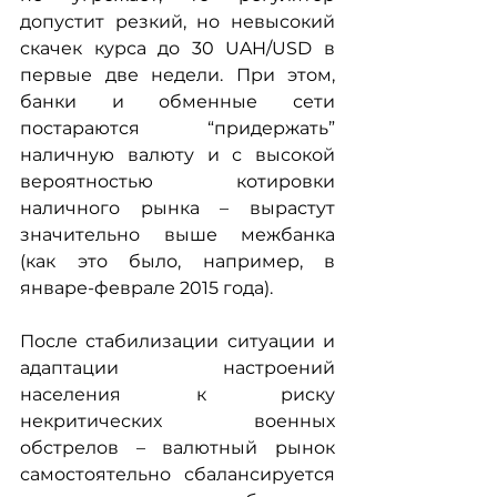
допустит резкий, но невысокий 
скачек курса до 30 UAH/USD в 
первые две недели. При этом, 
банки и обменные сети 
постараются “придержать” 
наличную валюту и с высокой 
вероятностью котировки 
наличного рынка – вырастут 
значительно выше межбанка 
(как это было, например, в 
январе-феврале 2015 года). 
После стабилизации ситуации и 
адаптации настроений 
населения к риску 
некритических военных 
обстрелов – валютный рынок 
самостоятельно сбалансируется 