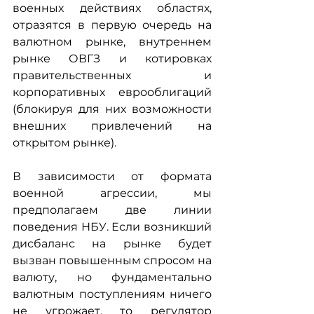
военных действиях областях, 
отразятся в первую очередь на 
валютном рынке, внутреннем 
рынке ОВГЗ и котировках 
правительственных и 
корпоративных еврооблигаций 
(блокируя для них возможности 
внешних привлечений на 
открытом рынке).
В зависимости от формата 
военной агрессии, мы 
предполагаем две линии 
поведения НБУ. Если возникший 
дисбаланс на рынке будет 
вызван повышенным спросом на 
валюту, но фундаментально 
валютным поступлениям ничего 
не угрожает, то регулятор 