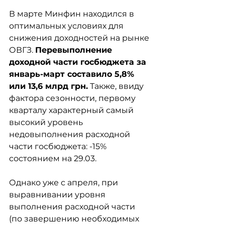
В марте Минфин находился в 
оптимальных условиях для 
снижения доходностей на рынке 
ОВГЗ. 
Перевыполнение 
доходной части госбюджета за 
январь-март составило 5,8% 
или 13,6 млрд грн.
 Также, ввиду 
фактора сезонности, первому 
кварталу характерный самый 
высокий уровень 
недовыполнения расходной 
части госбюджета: -15% 
состоянием на 29.03.
Однако уже с апреля, при 
выравнивании уровня 
выполнения расходной части 
(по завершению необходимых 