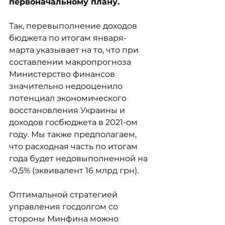
первоначальному плану.
Так, перевыполнение доходов 
бюджета по итогам января-
марта указывает на то, что при 
составлении макропрогноза 
Министерство финансов 
значительно недооценило 
потенциал экономического 
восстановления Украины и 
доходов госбюджета в 2021-ом 
году. Мы также предполагаем, 
что расходная часть по итогам 
года будет недовыполненной на 
-0,5% (эквивалент 16 млрд грн).
Оптимальной стратегией 
управления госдолгом со 
стороны Минфина можно 