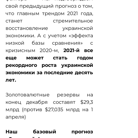
свой предыдущий прогноз о том, 
что главным трендом 2021 года, 
станет стремительное 
восстановление украинской 
экономики. А с учетом «эффекта 
низкой базы сравнения» с 
кризисным 2020-м, 
2021-й все 
еще может стать годом 
рекордного роста украинской 
экономики за последние десять 
лет.
Золотовалютные резервы на 
конец декабря составят $29,3 
млрд (против $27,035 млрд на 1 
апреля)
Наш базовый прогноз 