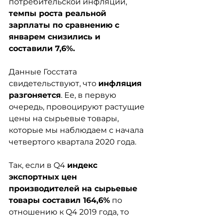
потребительской инфляции, 
темпы роста реальной 
зарплаты по сравнению с 
январем снизились и 
составили 7,6%.
Данные Госстата 
свидетельствуют, что 
инфляция 
разгоняется
. Ее, в первую 
очередь, провоцируют растущие 
цены на сырьевые товары, 
которые мы наблюдаем с начала 
четвертого квартала 2020 года.
Так, если в Q4 
индекс 
экспортных цен 
производителей на сырьевые 
товары составил 164,6%
 по 
отношению к Q4 2019 года, то 