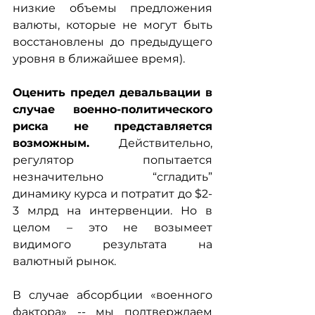
низкие объемы предложения 
валюты, которые не могут быть 
восстановлены до предыдущего 
уровня в ближайшее время).
Оценить предел девальвации в 
случае военно-политического 
риска не представляется 
возможным.
 Действительно, 
регулятор попытается 
незначительно “сгладить” 
динамику курса и потратит до $2-
3 млрд на интервенции. Но в 
целом – это не возымеет 
видимого результата на 
валютный рынок.
В случае абсорбции «военного 
фактора» -- мы подтверждаем 