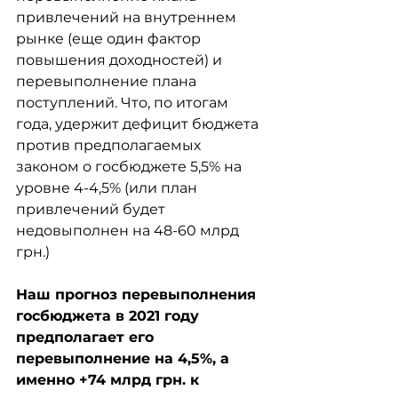
привлечений на внутреннем 
рынке (еще один фактор 
повышения доходностей) и 
перевыполнение плана 
поступлений. Что, по итогам 
года, удержит дефицит бюджета 
против предполагаемых 
законом о госбюджете 5,5% на 
уровне 4-4,5% (или план 
привлечений будет 
недовыполнен на 48-60 млрд 
грн.)
Наш прогноз перевыполнения 
госбюджета в 2021 году 
предполагает его 
перевыполнение на 4,5%, а 
именно +74 млрд грн. к 