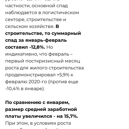
частности, основной спад 
наблюдается в логистическом 
секторе, строительстве и 
сельском хозяйстве. 
В 
строительстве, то суммарный 
спад за январь-февраль 
составил -12,8%. 
Но 
индикативно, что февраль – 
первый посткризисный месяц 
роста для жилого строительства 
продемонстрировал +5,9% к 
февралю 2020-го (против еще 
-10,4% в январе).
По сравнению с январем, 
размер средней заработной 
платы увеличился - на 15,7%.
При этом, в условиях роста 