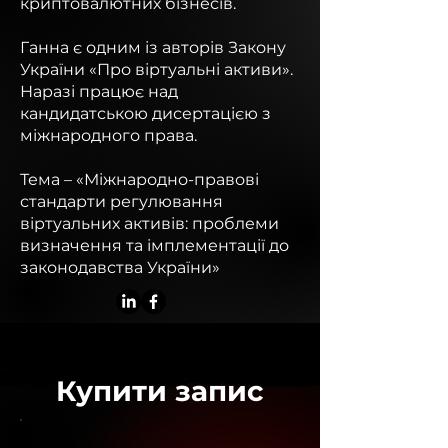
криптовалютних бізнесів.
Ганна є одним із авторів Закону
України «Про віртуальні активи».
Наразі працює над
кандидатською дисертацією з
міжнародного права.
Тема – «Міжнародно-правові
стандарти регулювання
віртуальних активів: проблеми
визначення та імплементації до
законодавства України»
Купити запис