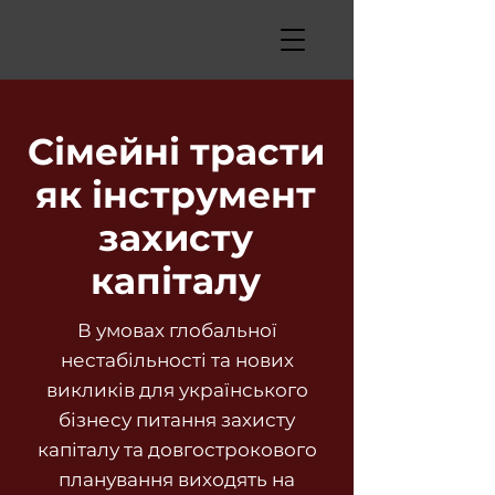
Сімейні трасти
як інструмент
захисту
капіталу
В умовах глобальної
нестабільності та нових
викликів для українського
бізнесу питання захисту
капіталу та довгострокового
планування виходять на