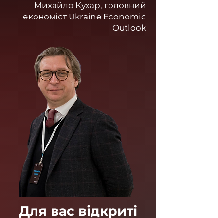
Михайло Кухар, головний
економіст Ukraine Economic
Outlook
Для вас відкриті