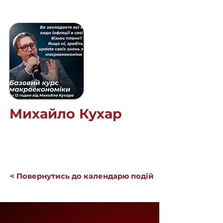
Михайло Кухар
< Повернутись до календарю подій