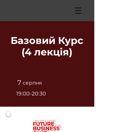
Базовий Курс
(4 лекція)
7
серпня
19:00-20:30