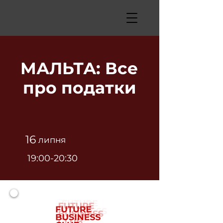
МАЛЬТА: Все
про податки
16
липня
19:00-20:30