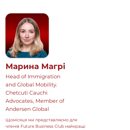
Марина Магрі
Head of Immigration
and Global Mobility.
Chetcuti Cauchi
Advocates, Member of
Andersen Global
Щомісяця ми представляємо для
членів Future Business Club найкращі