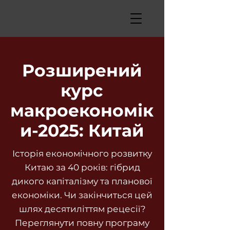
Розширений
курс
макроекономік
и-2025: Китай
Історія економічного розвитку
Китаю за 40 років: гібрид
дикого капіталізму та планової
економіки. Чи закінчиться цей
шлях десятиліттям рецесії?
Переглянути повну програму