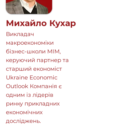
Михайло Кухар
Викладач
макроекономіки
бізнес-школи МІМ,
керуючий партнер та
старший економіст
Ukraine Economic
Outlook Компанія є
одним із лідерів
ринку прикладних
економічних
досліджень.