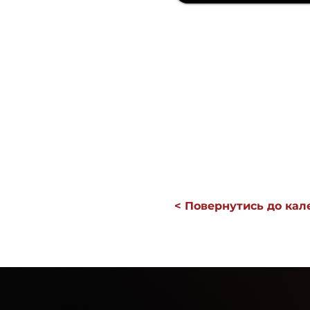
< Повернутись до кал