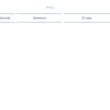
Вход
бытий
Записи
О нас