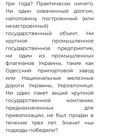
три года? Практически ничего. 
Ни один охваченный долгом, 
наполовину построенный (или 
незастроенный) 
государственный объект. Ни 
крупное промышленное 
государственное предприятие, 
ни один из промышленных 
флагманов Украины, такие как 
Одесский припортовой завод 
или Национальные железные 
дороги Украины, Укрзалізниця. 
Ни один пакет акций крупной 
государственной компании, 
предназначенных для 
приватизации, не был продан в 
течение трех лет. Значит чьи 
подходы победили?