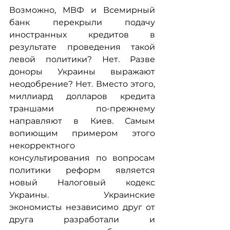
Возможно, МВФ и Всемирный 
банк перекрыли подачу 
иностранных кредитов в 
результате проведения такой 
левой политики? Нет. Разве 
доноры Украины выражают 
неодобрение? Нет. Вместо этого, 
миллиард долларов кредита 
траншами по-прежнему 
направляют в Киев. Самым 
вопиющим примером этого 
некорректного 
консультирования по вопросам 
политики реформ является 
новый Налоговый кодекс 
Украины. Украинские 
экономисты независимо друг от 
друга разработали и 