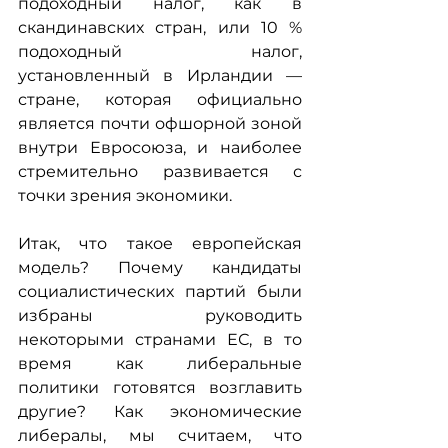
подоходный налог, как в 
скандинавских стран, или 10 % 
подоходный налог, 
установленный в Ирландии — 
стране, которая официально 
является почти офшорной зоной 
внутри Евросоюза, и наиболее 
стремительно развивается с 
точки зрения экономики.
Итак, что такое европейская 
модель? Почему кандидаты 
социалистических партий были 
избраны руководить 
некоторыми странами ЕС, в то 
время как либеральные 
политики готовятся возглавить 
другие? Как экономические 
либералы, мы считаем, что 