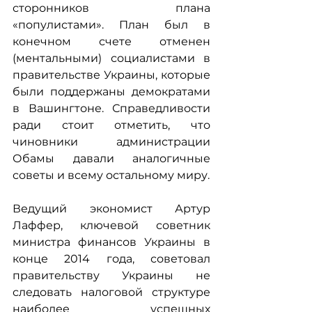
сторонников плана 
«популистами». План был в 
конечном счете отменен 
(ментальными) социалистами в 
правительстве Украины, которые 
были поддержаны демократами 
в Вашингтоне. Справедливости 
ради стоит отметить, что 
чиновники администрации 
Обамы давали аналогичные 
советы и всему остальному миру.
Ведущий экономист Артур 
Лаффер, ключевой советник 
министра финансов Украины в 
конце 2014 года, советовал 
правительству Украины не 
следовать налоговой структуре 
наиболее успешных 