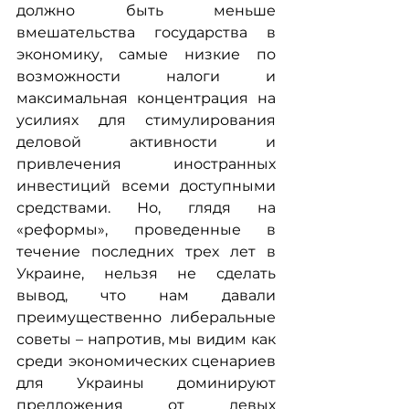
должно быть меньше 
вмешательства государства в 
экономику, самые низкие по 
возможности налоги и 
максимальная концентрация на 
усилиях для стимулирования 
деловой активности и 
привлечения иностранных 
инвестиций всеми доступными 
средствами. Но, глядя на 
«реформы», проведенные в 
течение последних трех лет в 
Украине, нельзя не сделать 
вывод, что нам давали 
преимущественно либеральные 
советы – напротив, мы видим как 
среди экономических сценариев 
для Украины доминируют 
предложения от левых 