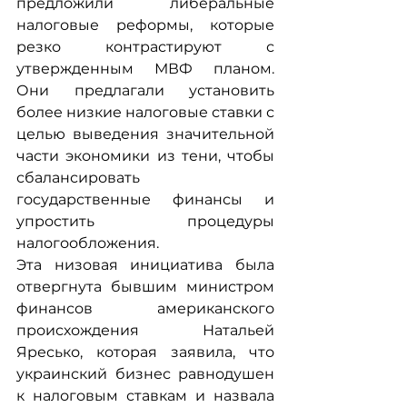
предложили либеральные 
налоговые реформы, которые 
резко контрастируют с 
утвержденным МВФ планом. 
Они предлагали установить 
более низкие налоговые ставки с 
целью выведения значительной 
части экономики из тени, чтобы 
сбалансировать 
государственные финансы и 
упростить процедуры 
налогообложения.
Эта низовая инициатива была 
отвергнута бывшим министром 
финансов американского 
происхождения Натальей 
Яресько, которая заявила, что 
украинский бизнес равнодушен 
к налоговым ставкам и назвала 