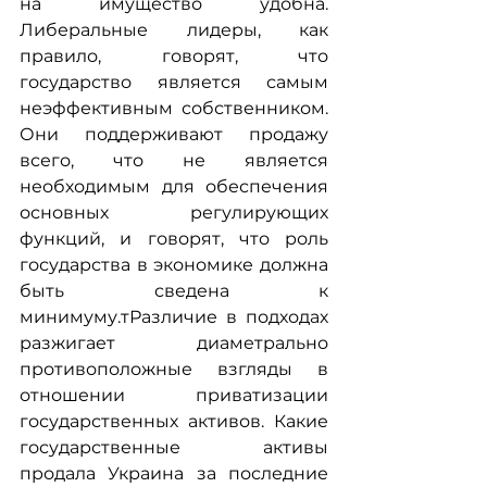
на имущество удобна. 
Либеральные лидеры, как 
правило, говорят, что 
государство является самым 
неэффективным собственником. 
Они поддерживают продажу 
всего, что не является 
необходимым для обеспечения 
основных регулирующих 
функций, и говорят, что роль 
государства в экономике должна 
быть сведена к 
минимуму.тРазличие в подходах 
разжигает диаметрально 
противоположные взгляды в 
отношении приватизации 
государственных активов. Какие 
государственные активы 
продала Украина за последние 