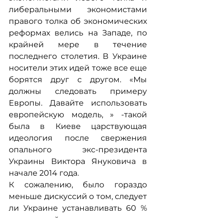
либеральными экономистами 
правого толка об экономических 
реформах велись на Западе, по 
крайней мере в течение 
последнего столетия. В Украине 
носители этих идей тоже все еще 
борятся друг с другом. «Мы 
должны следовать примеру 
Европы. Давайте использовать 
европейскую модель, » -такой 
была в Киеве царствующая 
идеология после свержения 
опального экс-президента 
Украины Виктора Януковича в 
начале 2014 года.
К сожалению, было гораздо 
меньше дискуссий о том, следует 
ли Украине устанавливать 60 % 