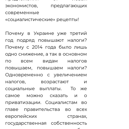
экономистов, предлагающих 
современные 
«социалистические» рецепты!
Почему в Украине уже третий 
год подряд повышают налоги? 
Почему с 2014 года было лишь 
одно снижение, а так в основном 
по всем видам налогов 
повышаем, повышаем налоги? 
Одновременно с увеличением 
налогов, возрастают и 
социальные выплаты.  То же 
самое можно сказать и о 
приватизации. Социалистам во 
главе правительства во всех 
европейских странах, 
государственная собственность 