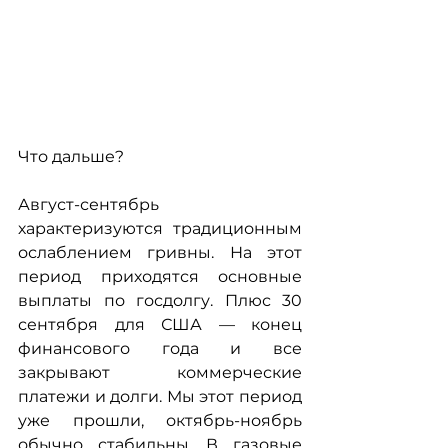
Что дальше?
Август-сентябрь 
характеризуются традиционным 
ослаблением гривны. На этот 
период приходятся основные 
выплаты по госдолгу. Плюс 30 
сентября для США — конец 
финансового года и все 
закрывают коммерческие 
платежи и долги. Мы этот период 
уже прошли, октябрь-ноябрь 
обычно стабильны. В газовые 