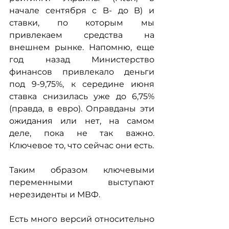
начале сентября с B- до B) и 
ставки, по которым мы 
привлекаем средства на 
внешнем рынке. Напомню, еще 
год назад Министерство 
финансов привлекало деньги 
под 9-9,75%, к середине июня 
ставка снизилась уже до 6,75% 
(правда, в евро). Оправданы эти 
ожидания или нет, на самом 
деле, пока не так важно. 
Ключевое то, что сейчас они есть.
Таким образом ключевыми 
переменными выступают 
нерезиденты и МВФ.
Есть много версий относительно 