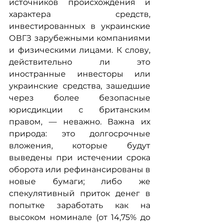
источников происхождения и 
характера средств, 
инвестированных в украинские 
ОВГЗ зарубежными компаниями 
и физическими лицами. К слову, 
действительно ли это 
иностранные инвесторы или 
украинские средства, зашедшие 
через более безопасные 
юрисдикции с британским 
правом, — неважно. Важна их 
природа: это долгосрочные 
вложения, которые будут 
выведены при истечении срока 
оборота или рефинансированы в 
новые бумаги; либо же 
спекулятивный приток денег в 
попытке заработать как на 
высоком номинале (от 14,75% до 