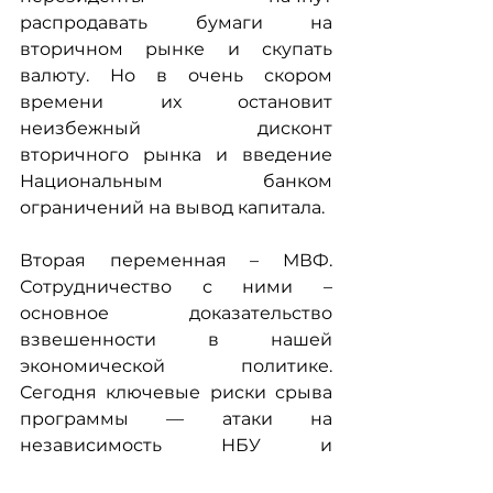
распродавать бумаги на 
вторичном рынке и скупать 
валюту. Но в очень скором 
времени их остановит 
неизбежный дисконт 
вторичного рынка и введение 
Национальным банком 
ограничений на вывод капитала.
Вторая переменная – МВФ. 
Сотрудничество с ними – 
основное доказательство 
взвешенности в нашей 
экономической политике. 
Сегодня ключевые риски срыва 
программы — атаки на 
независимость НБУ и 
возможный прирост нагрузки на 