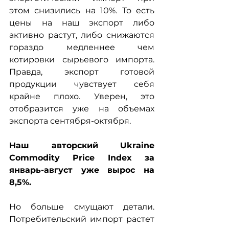
этом снизились на 10%. То есть 
цены на наш экспорт либо 
активно растут, либо снижаются 
гораздо медленнее чем 
котировки сырьевого импорта. 
Правда, экспорт готовой 
продукции чувствует себя 
крайне плохо. Уверен, это 
отобразится уже на объемах 
экспорта сентября-октября.
Наш авторский Ukraine 
Commodity Price Index за 
январь-август уже вырос на 
8,5%.
Но больше смущают детали. 
Потребительский импорт растет 