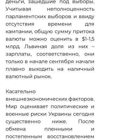
деньги, зашедшие под выборы. 
Учитывая неполноценность 
парламентских выборов и ввиду 
отсутствия времени для 
кампании, общую сумму притока 
валюты можно оценить в $1-1,5 
млрд. Львиная доля из них – 
зарплаты, соответственно, они 
только в начале сентября начали 
плавно выходить на наличный 
валютный рынок.
Касательно 
внешнеэкономических факторов. 
Мир оценивает политические и 
военные риски Украины сегодня 
существенно ниже. После 
обмена пленными и 
постепенным восстановлением 