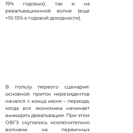
19% годовых), так и на 
ревальвационной волне (еще 
+10-15% к годовой доходности).
В пользу первого сценария: 
основной приток нерезидентов 
начался с конца июня – периода, 
когда вся экономика начинает 
выжидать девальвации. При этом 
ОВГЗ скупались исключительно 
волнами на первичных 