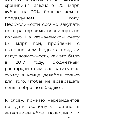
хранилища закачано 20 млрд 
кубов, на 20% больше чем в 
предыдущем году. 
Необходимости срочно закупать 
газ в разгар зимы возникнуть не 
должно. На казначейском счету 
62 млрд грн, проблемы с 
выполнением бюджета вряд ли 
дадут возможность, как это было 
в 2017 году, бюджетным 
распорядителям растратить всю 
сумму в конце декабря только 
для того, чтобы не возвращать 
деньги обратно в бюджет.
К слову, помимо нерезидентов 
не дать ослабнуть гривне в 
августе-сентябре позволили и 