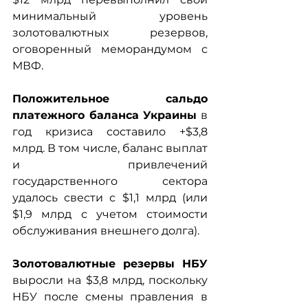
минимальный уровень 
золотовалютных резервов, 
оговоренный меморандумом с 
МВФ.
Положительное сальдо 
платежного баланса Украины
 в 
год кризиса составило +$3,8 
млрд. В том числе, баланс выплат 
и привлечений 
государственного сектора 
удалось свести с $1,1 млрд (или 
$1,9 млрд с учетом стоимости 
обслуживания внешнего долга).
Золотовалютные резервы НБУ
выросли на $3,8 млрд, поскольку 
НБУ после смены правления в 