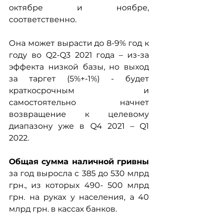
октябре и ноябре, 
соответственно.
Она может вырасти до 8-9% год к 
году во Q2-Q3 2021 года – из-за 
эффекта низкой базы, но выход 
за таргет (5%+-1%) - будет 
краткосрочным и 
самостоятельно начнет 
возвращение к целевому 
диапазону уже в Q4 2021 – Q1 
2022.
Общая сумма наличной гривны
за год выросла с 385 до 530 млрд 
грн., из которых 490- 500 млрд 
грн. на руках у населения, а 40 
млрд грн. в кассах банков.