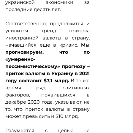
украинской экономики за 
последние десять лет.
Соответственно, продолжится и 
усилится тренд притока 
иностранной валюты в страну, 
начавшийся еще в кризис. 
Мы 
прогнозируем, что по 
«умеренно-
пессимистическому» прогнозу – 
приток валюты в Украину в 2021 
году составит $7,1 млрд.
 В то же 
время, ряд позитивных 
факторов, появившихся в 
декабре 2020 года, указывают на 
то, что приток валюты в страну 
может превысить и $10 млрд.
Разумеется, с целью не 