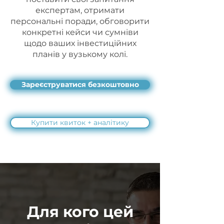
експертам, отримати
персональні поради, обговорити
конкретні кейси чи сумніви
щодо ваших інвестиційних
планів у вузькому колі.
Зареєструватися безкоштовно
Купити квиток + аналітику
Для кого цей