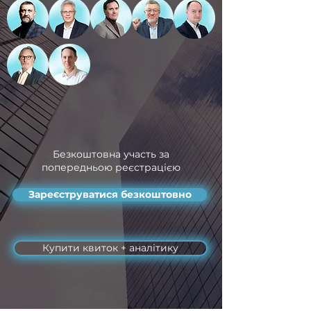
Безкоштовна участь за
попередньою реєстрацією
Зареєструватися безкоштовно
Купити квиток + аналітику