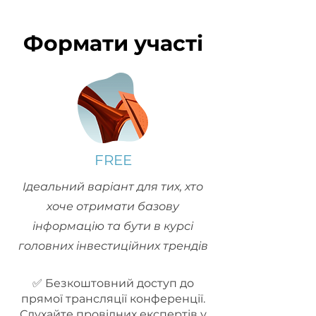
Формати участі
FREE
Ідеальний варіант для тих, хто
хоче отримати базову
інформацію та бути в курсі
головних інвестиційних трендів
✅ Безкоштовний доступ до
прямої трансляції конференції.
Слухайте провідних експертів у