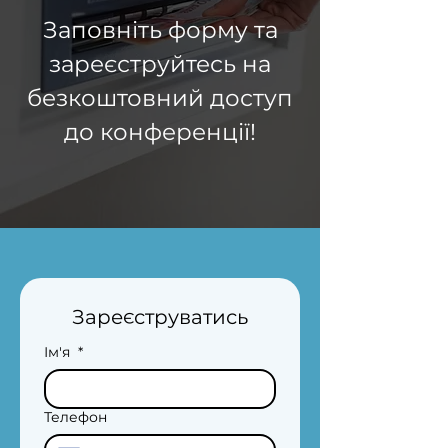
Заповніть форму та
зареєструйтесь на
безкоштовний доступ
до конференції
!
Зареєструватись
Ім'я
*
Телефон